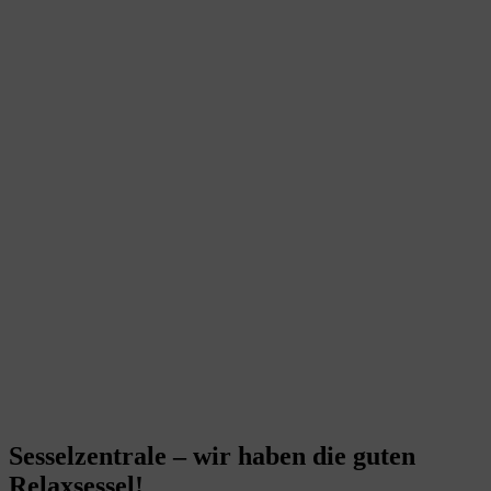
Sesselzentrale – wir haben die guten
Relaxsessel!