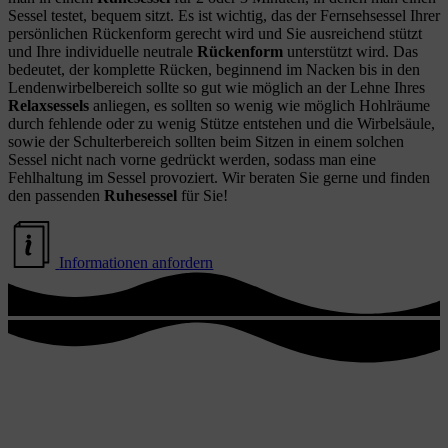
Sessel testet, bequem sitzt. Es ist wichtig, das der Fernsehsessel Ihrer
persönlichen Rückenform gerecht wird und Sie ausreichend stützt
und Ihre individuelle neutrale
Rückenform
unterstützt wird. Das
bedeutet, der komplette Rücken, beginnend im Nacken bis in den
Lendenwirbelbereich sollte so gut wie möglich an der Lehne Ihres
Relaxsessels
anliegen, es sollten so wenig wie möglich Hohlräume
durch fehlende oder zu wenig Stütze entstehen und die Wirbelsäule,
sowie der Schulterbereich sollten beim Sitzen in einem solchen
Sessel nicht nach vorne gedrückt werden, sodass man eine
Fehlhaltung im Sessel provoziert. Wir beraten Sie gerne und finden
den passenden
Ruhesessel
für Sie!
Informationen anfordern