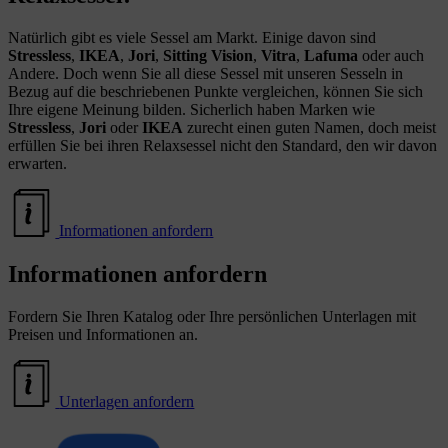
Natürlich gibt es viele Sessel am Markt. Einige davon sind
Stressless
,
IKEA
,
Jori
,
Sitting Vision
,
Vitra
,
Lafuma
oder auch
Andere. Doch wenn Sie all diese Sessel mit unseren Sesseln in
Bezug auf die beschriebenen Punkte vergleichen, können Sie sich
Ihre eigene Meinung bilden. Sicherlich haben Marken wie
Stressless
,
Jori
oder
IKEA
zurecht einen guten Namen, doch meist
erfüllen Sie bei ihren Relaxsessel nicht den Standard, den wir davon
erwarten.
Informationen anfordern
Informationen anfordern
Fordern Sie Ihren Katalog oder Ihre persönlichen Unterlagen mit
Preisen und Informationen an.
Unterlagen anfordern