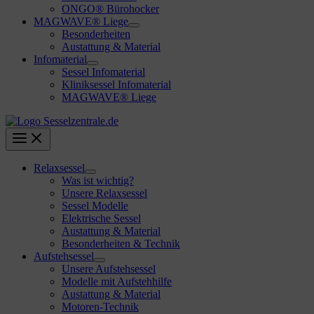
ONGO® Bürohocker
MAGWAVE® Liege
Besonderheiten
Austattung & Material
Infomaterial
Sessel Infomaterial
Kliniksessel Infomaterial
MAGWAVE® Liege
Relaxsessel
Was ist wichtig?
Unsere Relaxsessel
Sessel Modelle
Elektrische Sessel
Austattung & Material
Besonderheiten & Technik
Aufstehsessel
Unsere Aufstehsessel
Modelle mit Aufstehhilfe
Austattung & Material
Motoren-Technik