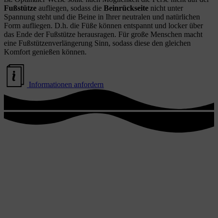
Fußstütze
aufliegen, so­dass die
Beinrückseite
nicht unter
Spannung steht und die Beine in Ihrer neutralen und natürlichen
Form aufliegen. D.h. die Füße können entspannt und locker über
das Ende der Fußstütze herausragen. Für große Menschen macht
eine Fußstützenverlängerung Sinn, sodass diese den gleichen
Komfort genießen können.
Informationen anfordern