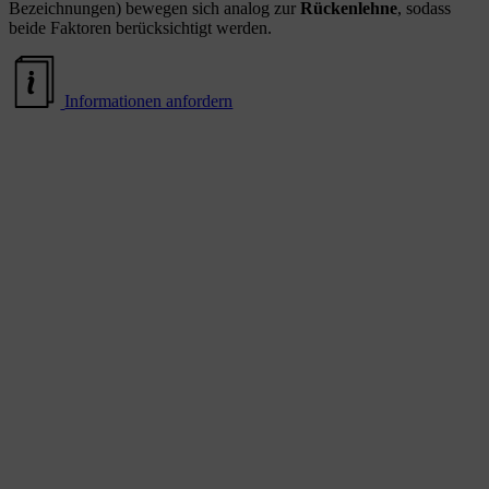
Bezeichnungen) bewegen sich analog zur
Rückenlehne
, sodass
beide Faktoren berücksichtigt werden.
Informationen anfordern