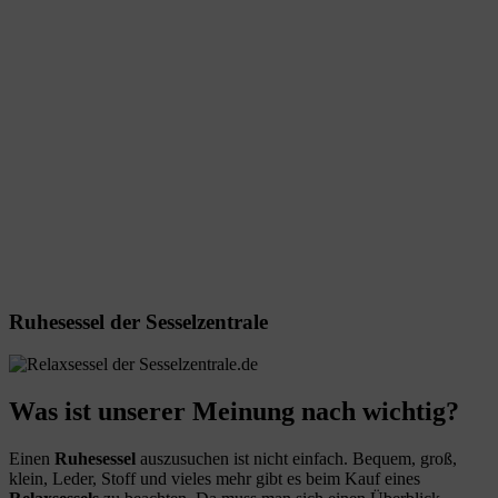
Ruhesessel der Sesselzentrale
Was ist unserer Meinung nach wichtig?
Einen
Ruhesessel
auszusuchen ist nicht einfach. Bequem, groß,
klein, Leder, Stoff und vieles mehr gibt es beim Kauf eines